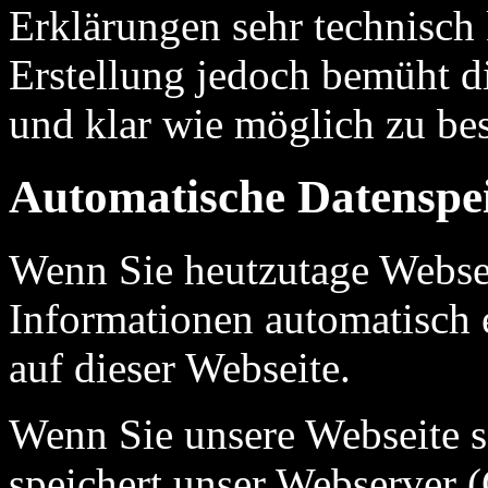
Erklärungen sehr technisch 
Erstellung jedoch bemüht d
und klar wie möglich zu be
Automatische Datenspe
Wenn Sie heutzutage Webse
Informationen automatisch e
auf dieser Webseite.
Wenn Sie unsere Webseite s
speichert unser Webserver 