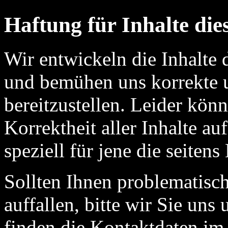
Haftung für Inhalte die
Wir entwickeln die Inhalte 
und bemühen uns korrekte u
bereitzustellen. Leider kön
Korrektheit aller Inhalte a
speziell für jene die seitens
Sollten Ihnen problematisch
auffallen, bitte wir Sie un
finden die Kontaktdaten im