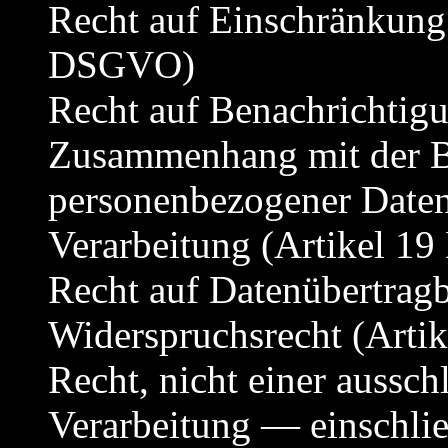
Recht auf Einschränkung 
DSGVO)
Recht auf Benachrichtigu
Zusammenhang mit der B
personenbezogener Daten
Verarbeitung (Artikel 
Recht auf Datenübertrag
Widerspruchsrecht (Art
Recht, nicht einer aussch
Verarbeitung — einschli