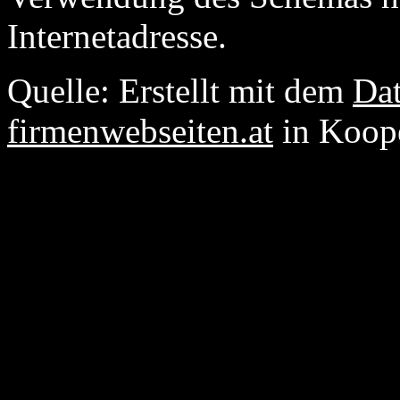
Internetadresse.
Quelle: Erstellt mit dem
Dat
firmenwebseiten.at
in Koop