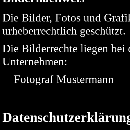
Die Bilder, Fotos und Grafi
urheberrechtlich geschützt.
Die Bilderrechte liegen bei
Unternehmen:
Fotograf Mustermann
Datenschutzerklärun