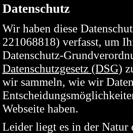
Datenschutz
Wir haben diese Datenschut
221068818) verfasst, um I
Datenschutz-Grundverordn
Datenschutzgesetz (DSG)
zu
wir sammeln, wie wir Date
Entscheidungsmöglichkeiten
Webseite haben.
Leider liegt es in der Natur