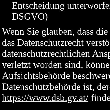
Entscheidung unterworfe
DSGVO)
Wenn Sie glauben, dass die
das Datenschutzrecht verstö
datenschutzrechtlichen Ansp
verletzt worden sind, könne
Aufsichtsbehörde beschwere
Datenschutzbehörde ist, der
https://www.dsb.gv.at/
finde