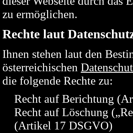
dieser Webseite durch das 
zu ermöglichen.
Rechte laut Datenschu
Ihnen stehen laut den Be
österreichischen
Datenschut
die folgende Rechte zu:
Recht auf Berichtung (A
Recht auf Löschung („Re
(Artikel 17 DSGVO)