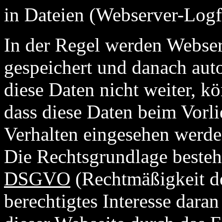
in Dateien (Webserver-Logfi
In der Regel werden Webse
gespeichert und danach aut
diese Daten nicht weiter, k
dass diese Daten beim Vorl
Verhalten eingesehen werde
Die Rechtsgrundlage beste
DSGVO
(Rechtmäßigkeit de
berechtigtes Interesse daran