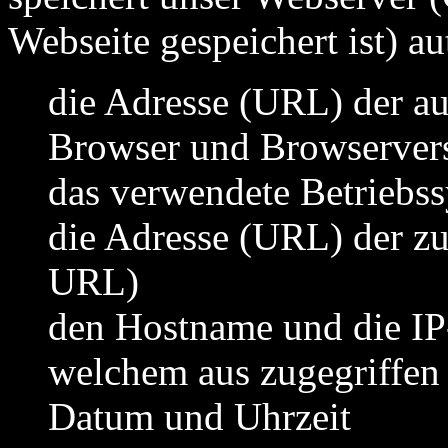
Webseite gespeichert ist) a
die Adresse (URL) der a
Browser und Browserver
das verwendete Betriebs
die Adresse (URL) der zu
URL)
den Hostname und die IP
welchem aus zugegriffen
Datum und Uhrzeit