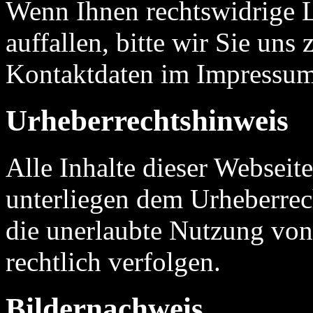
Wenn Ihnen rechtswidrige L
auffallen, bitte wir Sie uns 
Kontaktdaten im Impressum
Urheberrechtshinweis
Alle Inhalte dieser Webseite
unterliegen dem Urheberrec
die unerlaubte Nutzung von 
rechtlich verfolgen.
Bildernachweis