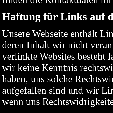
Haftung für Links auf d
Unsere Webseite enthält Li
deren Inhalt wir nicht veran
verlinkte Websites besteht 
wir keine Kenntnis rechtswi
haben, uns solche Rechtswid
aufgefallen sind und wir Li
wenn uns Rechtswidrigkeit