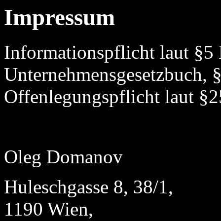
Impressum
Informationspflicht laut §
Unternehmensgesetzbuch, 
Offenlegungspflicht laut §
Oleg Domanov
Huleschgasse 8, 38/1,
1190 Wien,